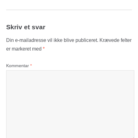
Skriv et svar
Din e-mailadresse vil ikke blive publiceret.
Krævede felter
er markeret med
*
Kommentar
*