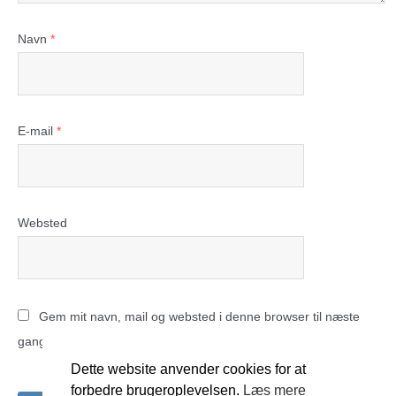
Navn
*
E-mail
*
Websted
Gem mit navn, mail og websted i denne browser til næste
gang jeg kommenterer.
Dette website anvender cookies for at
forbedre brugeroplevelsen.
Læs mere