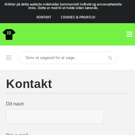
Artikler på dette website indeholder kommercielt indhold og annoncørbetalte
links. Dette er med til at holde siden kørende.
KONTAKT
COOKIES & PRIVATLIV
Kontakt
Dit navn