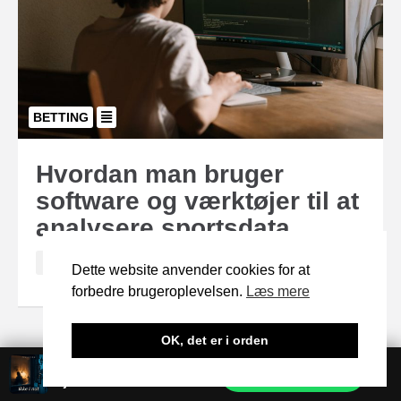
BETTING
Hvordan man bruger
software og værktøjer til at
analysere sportsdata
2 år siden
0
Dette website anvender cookies for at
forbedre brugeroplevelsen.
Læs mere
OK, det er i orden
NYT NUMMER
×
Hør den på Spotify
Fejlstrøm – »Ikke i nat«