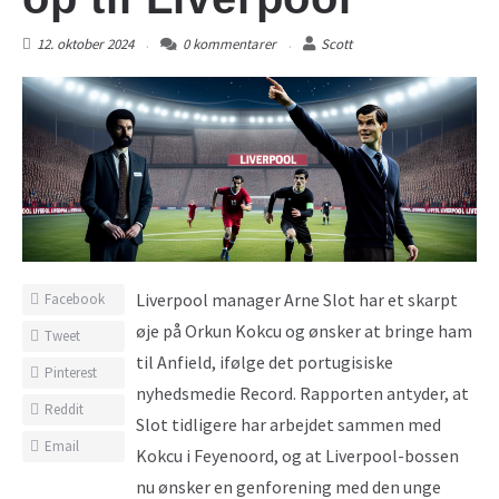
12. oktober 2024
0 kommentarer
Scott
Liverpool manager Arne Slot har et skarpt
Facebook
øje på Orkun Kokcu og ønsker at bringe ham
Tweet
til Anfield, ifølge det portugisiske
Pinterest
nyhedsmedie Record. Rapporten antyder, at
Reddit
Slot tidligere har arbejdet sammen med
Email
Kokcu i Feyenoord, og at Liverpool-bossen
nu ønsker en genforening med den unge