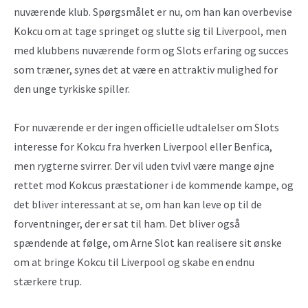
nuværende klub. Spørgsmålet er nu, om han kan overbevise
Kokcu om at tage springet og slutte sig til Liverpool, men
med klubbens nuværende form og Slots erfaring og succes
som træner, synes det at være en attraktiv mulighed for
den unge tyrkiske spiller.
For nuværende er der ingen officielle udtalelser om Slots
interesse for Kokcu fra hverken Liverpool eller Benfica,
men rygterne svirrer. Der vil uden tvivl være mange øjne
rettet mod Kokcus præstationer i de kommende kampe, og
det bliver interessant at se, om han kan leve op til de
forventninger, der er sat til ham. Det bliver også
spændende at følge, om Arne Slot kan realisere sit ønske
om at bringe Kokcu til Liverpool og skabe en endnu
stærkere trup.